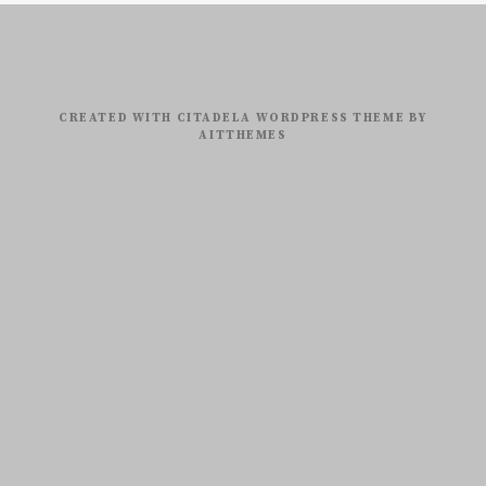
CREATED WITH CITADELA WORDPRESS THEME BY
AITTHEMES