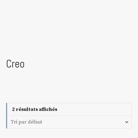
Creo
2 résultats affichés