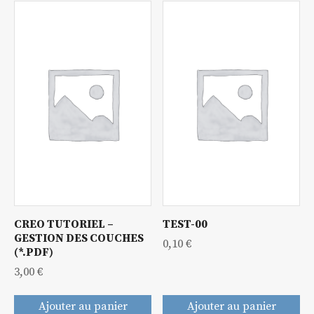
CREO TUTORIEL –
TEST-00
GESTION DES COUCHES
0,10
€
(*.PDF)
3,00
€
Ajouter au panier
Ajouter au panier